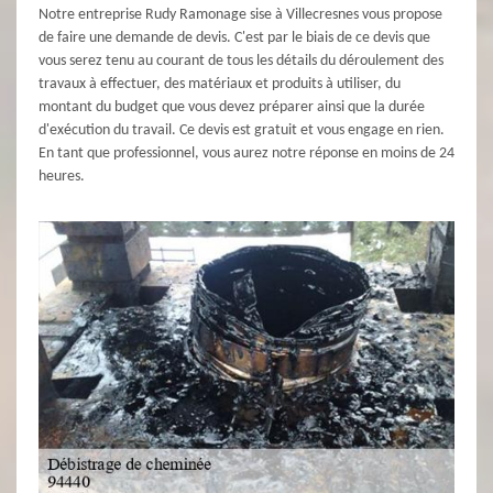
Notre entreprise Rudy Ramonage sise à Villecresnes vous propose
de faire une demande de devis. C'est par le biais de ce devis que
vous serez tenu au courant de tous les détails du déroulement des
travaux à effectuer, des matériaux et produits à utiliser, du
montant du budget que vous devez préparer ainsi que la durée
d'exécution du travail. Ce devis est gratuit et vous engage en rien.
En tant que professionnel, vous aurez notre réponse en moins de 24
heures.