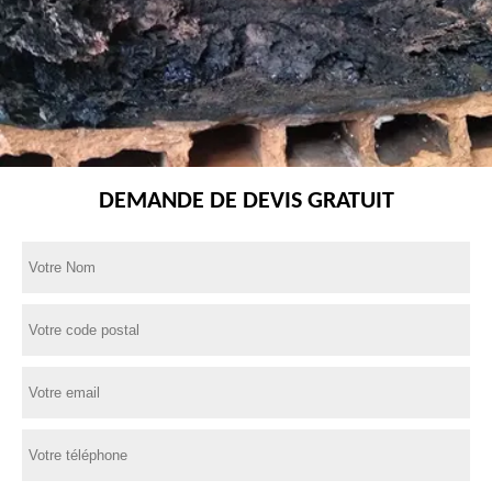
DEMANDE DE DEVIS GRATUIT