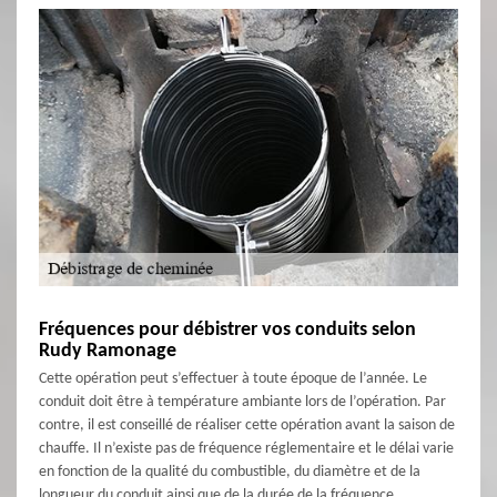
Fréquences pour débistrer vos conduits selon
Rudy Ramonage
Cette opération peut s’effectuer à toute époque de l’année. Le
conduit doit être à température ambiante lors de l’opération. Par
contre, il est conseillé de réaliser cette opération avant la saison de
chauffe. Il n’existe pas de fréquence réglementaire et le délai varie
en fonction de la qualité du combustible, du diamètre et de la
longueur du conduit ainsi que de la durée de la fréquence