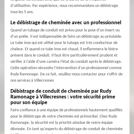
d’utilisation. Par expérience, nous recommandons un débistrage
tous les 5 ans.
Le débistrage de cheminée avec un professionnel
Quand un tubage de conduit est prévu pour la pose d’un insert ou
d’un poêle. Il est indispensable de faire un débistrage au préalable.
Le tube inox qui est utilisé pour le tubage est très conducteur de
chaleur. Et quand ce tube inox est chaud, il enflammera le bistre
présent dans le conduit. Il faut être particulièrement prudent et
vérifier à l’aide d’une caméra l’état du conduit après le débistrage.
Cette opération nécessite l’intervention d’un professionnel comme
Rudy Ramonage. De ce fait, veuillez-nous contacter pour s’offrir de
nos services à Villecresnes
Débistrage de conduit de cheminée par Rudy
Ramonage à Villecresnes : votre sécurité prime
pour son équipe
Faire confiance à une équipe de professionnels hautement qualifiés
pour le débistrage de votre cheminée est primordial. Chez Rudy
Ramonage, la sécurité est la priorité absolue de notre équipe
dévouée. En tant qu'experts du débistrage de conduit de cheminée