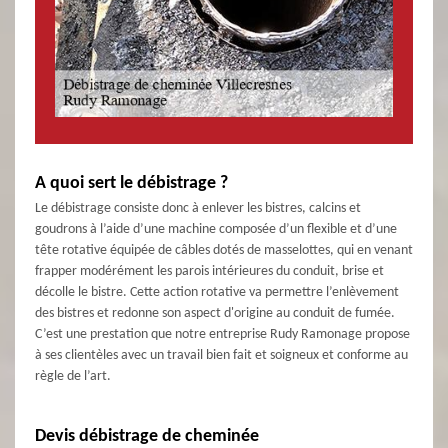
A quoi sert le débistrage ?
Le débistrage consiste donc à enlever les bistres, calcins et
goudrons à l’aide d’une machine composée d’un flexible et d’une
tête rotative équipée de câbles dotés de masselottes, qui en venant
frapper modérément les parois intérieures du conduit, brise et
décolle le bistre. Cette action rotative va permettre l’enlèvement
des bistres et redonne son aspect d'origine au conduit de fumée.
C’est une prestation que notre entreprise Rudy Ramonage propose
à ses clientèles avec un travail bien fait et soigneux et conforme au
règle de l’art.
Devis débistrage de cheminée