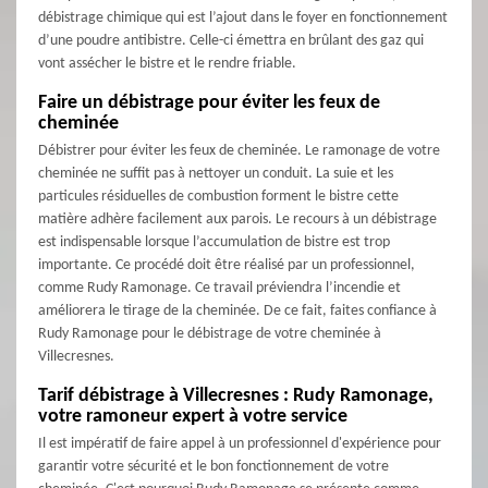
débistrage chimique qui est l’ajout dans le foyer en fonctionnement
d’une poudre antibistre. Celle-ci émettra en brûlant des gaz qui
vont assécher le bistre et le rendre friable.
Faire un débistrage pour éviter les feux de
cheminée
Débistrer pour éviter les feux de cheminée. Le ramonage de votre
cheminée ne suffit pas à nettoyer un conduit. La suie et les
particules résiduelles de combustion forment le bistre cette
matière adhère facilement aux parois. Le recours à un débistrage
est indispensable lorsque l’accumulation de bistre est trop
importante. Ce procédé doit être réalisé par un professionnel,
comme Rudy Ramonage. Ce travail préviendra l’incendie et
améliorera le tirage de la cheminée. De ce fait, faites confiance à
Rudy Ramonage pour le débistrage de votre cheminée à
Villecresnes.
Tarif débistrage à Villecresnes : Rudy Ramonage,
votre ramoneur expert à votre service
Il est impératif de faire appel à un professionnel d'expérience pour
garantir votre sécurité et le bon fonctionnement de votre