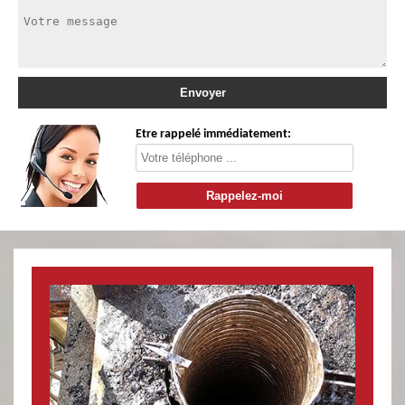
Etre rappelé immédiatement: