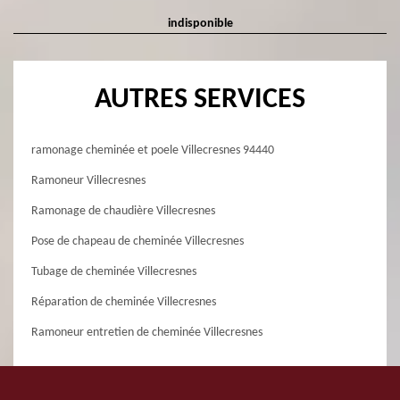
indisponible
AUTRES SERVICES
ramonage cheminée et poele Villecresnes 94440
Ramoneur Villecresnes
Ramonage de chaudière Villecresnes
Pose de chapeau de cheminée Villecresnes
Tubage de cheminée Villecresnes
Réparation de cheminée Villecresnes
Ramoneur entretien de cheminée Villecresnes