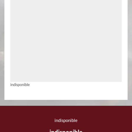
indisponible
indisponible