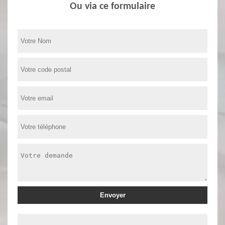
Ou via ce formulaire