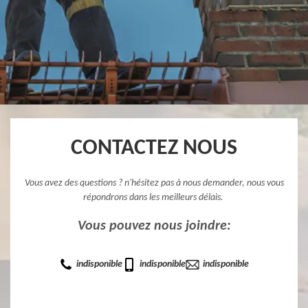
CONTACTEZ NOUS
Vous avez des questions ? n'hésitez pas à nous demander, nous vous
répondrons dans les meilleurs délais.
Vous pouvez nous joindre:
indisponible
indisponible
indisponible