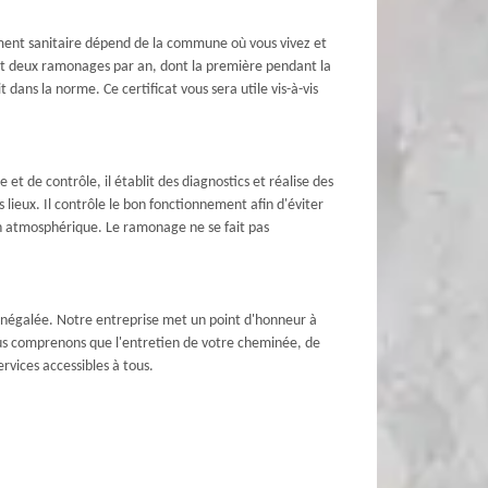
ement sanitaire dépend de la commune où vous vivez et
t deux ramonages par an, dont la première pendant la
dans la norme. Ce certificat vous sera utile vis-à-vis
t de contrôle, il établit des diagnostics et réalise des
lieux. Il contrôle le bon fonctionnement afin d'éviter
on atmosphérique. Le ramonage ne se fait pas
inégalée. Notre entreprise met un point d'honneur à
Nous comprenons que l'entretien de votre cheminée, de
rvices accessibles à tous.