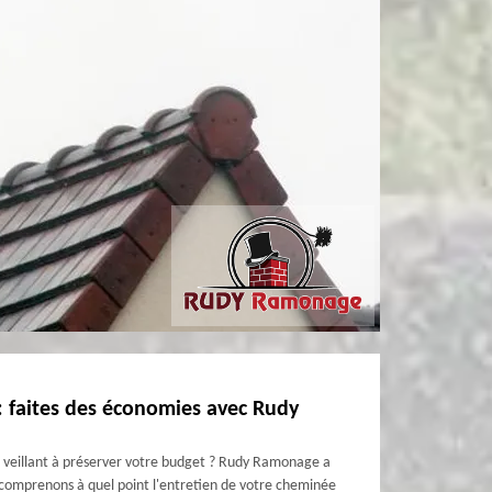
 faites des économies avec Rudy
 veillant à préserver votre budget ? Rudy Ramonage a
s comprenons à quel point l'entretien de votre cheminée