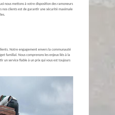
quoi nous mettons à votre disposition des ramoneurs
nos clients est de garantir une sécurité maximale
les.
 clients. Notre engagement envers la communauté
get familial. Nous comprenons les enjeux liés à la
 un service fiable à un prix qui vous est toujours