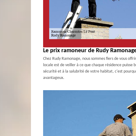
Le prix ramoneur de Rudy Ramonage 
Chez Rudy Ramonage, nous sommes fiers de vous offri
locale est de veiller à ce que chaque résidence puisse 
sécurité et à la salubrité de votre habitat, c'est pour
avantageux.