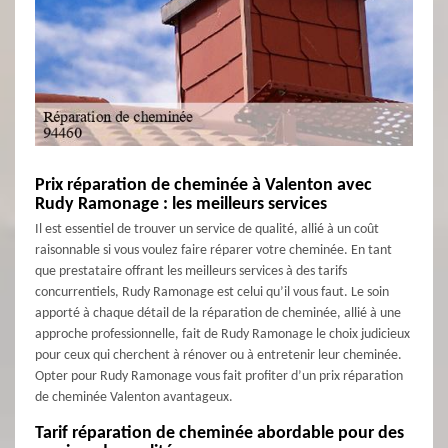
Prix réparation de cheminée à Valenton avec
Rudy Ramonage : les meilleurs services
Il est essentiel de trouver un service de qualité, allié à un coût
raisonnable si vous voulez faire réparer votre cheminée. En tant
que prestataire offrant les meilleurs services à des tarifs
concurrentiels, Rudy Ramonage est celui qu’il vous faut. Le soin
apporté à chaque détail de la réparation de cheminée, allié à une
approche professionnelle, fait de Rudy Ramonage le choix judicieux
pour ceux qui cherchent à rénover ou à entretenir leur cheminée.
Opter pour Rudy Ramonage vous fait profiter d’un prix réparation
de cheminée Valenton avantageux.
Tarif réparation de cheminée abordable pour des