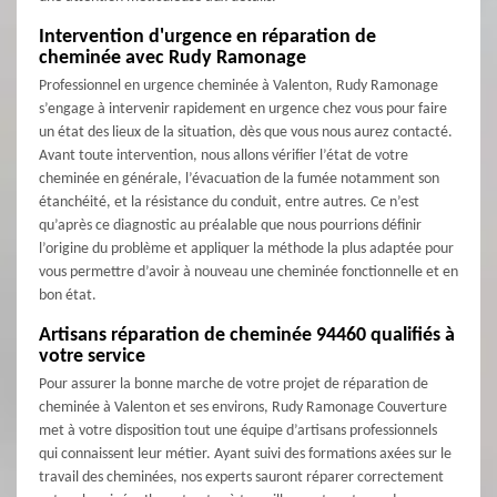
Intervention d'urgence en réparation de
cheminée avec Rudy Ramonage
Professionnel en urgence cheminée à Valenton, Rudy Ramonage
s’engage à intervenir rapidement en urgence chez vous pour faire
un état des lieux de la situation, dès que vous nous aurez contacté.
Avant toute intervention, nous allons vérifier l’état de votre
cheminée en générale, l’évacuation de la fumée notamment son
étanchéité, et la résistance du conduit, entre autres. Ce n’est
qu’après ce diagnostic au préalable que nous pourrions définir
l’origine du problème et appliquer la méthode la plus adaptée pour
vous permettre d’avoir à nouveau une cheminée fonctionnelle et en
bon état.
Artisans réparation de cheminée 94460 qualifiés à
votre service
Pour assurer la bonne marche de votre projet de réparation de
cheminée à Valenton et ses environs, Rudy Ramonage Couverture
met à votre disposition tout une équipe d’artisans professionnels
qui connaissent leur métier. Ayant suivi des formations axées sur le
travail des cheminées, nos experts sauront réparer correctement