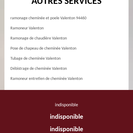
AUTRES SERVICES
ramonage cheminée et poele Valenton 94460
Ramoneur Valenton
Ramonage de chaudière Valenton
Pose de chapeau de cheminée Valenton
Tubage de cheminée Valenton
Débistrage de cheminée Valenton
Ramoneur entretien de cheminée Valenton
indisponible
indisponible
indisponible