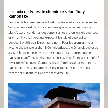
Le choix de types de cheminée selon Rudy
Ramonage
Le choix de la cheminée se fait selon votre goût et votre nécessité
Vous pouvez ainsi choisir la cheminée que vous voulez, mais pour
plus d’assurance, demandez conseils à nos professionnels pour vous
orienter. Il y a les types qui exposent le style et ceux qui se
penchent plutôt vers le réchauffement. Pour les premiers, vous
avez le choix entre la cheminée : électrique, bio éthanol, poêles et
à gaz. Chacune d’elle avec le design qui lui est propre. Pour les
types qui chauffent, on distingue : l’insert, le poêle et la cheminée à
foyer (fermé ou ouvert). Toutes ces catégories s’ajoutent donc au
type traditionnel. Nous pouvons les installer, les nettoyer, les
réparer et surtout les ramoner sans difficulté.