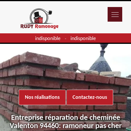
indisponible
indisponible
-
Nos réalisations
Contactez-nous
Entreprise réparation de cheminée
Valenton 94460: ramoneur pas cher