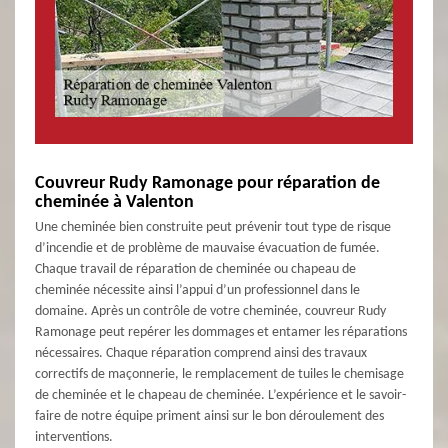
Couvreur Rudy Ramonage pour réparation de
cheminée à Valenton
Une cheminée bien construite peut prévenir tout type de risque
d’incendie et de problème de mauvaise évacuation de fumée.
Chaque travail de réparation de cheminée ou chapeau de
cheminée nécessite ainsi l’appui d’un professionnel dans le
domaine. Après un contrôle de votre cheminée, couvreur Rudy
Ramonage peut repérer les dommages et entamer les réparations
nécessaires. Chaque réparation comprend ainsi des travaux
correctifs de maçonnerie, le remplacement de tuiles le chemisage
de cheminée et le chapeau de cheminée. L’expérience et le savoir-
faire de notre équipe priment ainsi sur le bon déroulement des
interventions.