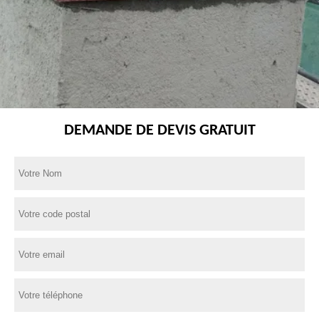
DEMANDE DE DEVIS GRATUIT