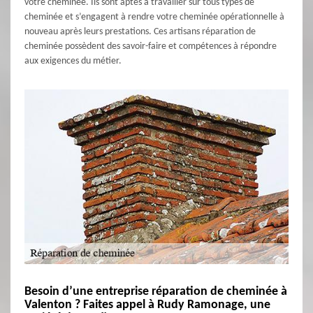
votre cheminée. Ils sont aptes à travailler sur tous types de
cheminée et s’engagent à rendre votre cheminée opérationnelle à
nouveau après leurs prestations. Ces artisans réparation de
cheminée possèdent des savoir-faire et compétences à répondre
aux exigences du métier.
Besoin d’une entreprise réparation de cheminée à
Valenton ? Faites appel à Rudy Ramonage, une