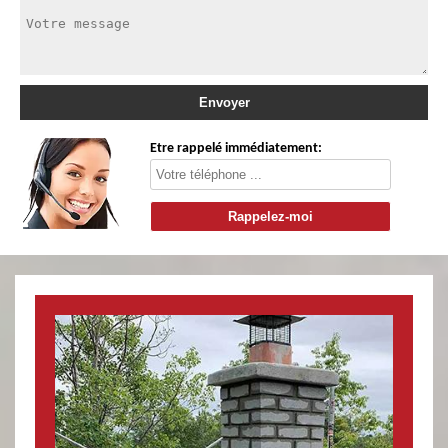
Etre rappelé immédiatement: