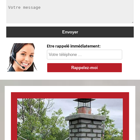
Etre rappelé immédiatement: