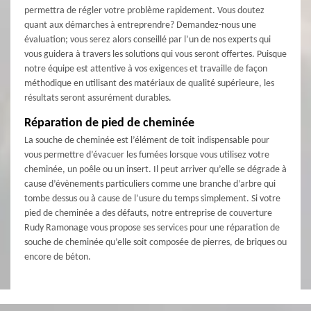
permettra de régler votre problème rapidement. Vous doutez
quant aux démarches à entreprendre? Demandez-nous une
évaluation; vous serez alors conseillé par l’un de nos experts qui
vous guidera à travers les solutions qui vous seront offertes. Puisque
notre équipe est attentive à vos exigences et travaille de façon
méthodique en utilisant des matériaux de qualité supérieure, les
résultats seront assurément durables.
Réparation de pied de cheminée
La souche de cheminée est l’élément de toit indispensable pour
vous permettre d’évacuer les fumées lorsque vous utilisez votre
cheminée, un poêle ou un insert. Il peut arriver qu’elle se dégrade à
cause d’évènements particuliers comme une branche d’arbre qui
tombe dessus ou à cause de l’usure du temps simplement. Si votre
pied de cheminée a des défauts, notre entreprise de couverture
Rudy Ramonage vous propose ses services pour une réparation de
souche de cheminée qu’elle soit composée de pierres, de briques ou
encore de béton.