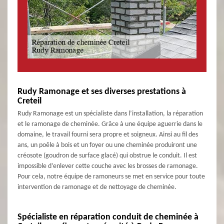
Rudy Ramonage et ses diverses prestations à
Creteil
Rudy Ramonage est un spécialiste dans l’installation, la réparation
et le ramonage de cheminée. Grâce à une équipe aguerrie dans le
domaine, le travail fourni sera propre et soigneux. Ainsi au fil des
ans, un poêle à bois et un foyer ou une cheminée produiront une
créosote (goudron de surface glacé) qui obstrue le conduit. Il est
impossible d’enlever cette couche avec les brosses de ramonage.
Pour cela, notre équipe de ramoneurs se met en service pour toute
intervention de ramonage et de nettoyage de cheminée.
Spécialiste en réparation conduit de cheminée à