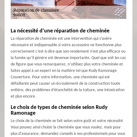
La nécessité d’une réparation de cheminée
La réparation de cheminée est une intervention qui s’avère
nécessaire et indispensable si votre accessoire ne fonctionne plus
correctement c’est-à-dire que son rendement n’est plus efficace ou
la fumée qu’il génère est devenue importante. Quel que soit les cas
de figure que vous remarquerez, n’utilisez plus votre cheminée et
faites appel à un expert en la matière tel que Rudy Ramonage
Couverture. Pour votre information, une cheminée qui est
défaillante peut causer un écroulement de la construction toute
entière, des problèmes d’étanchéité de la toiture, une intoxication
et plus encore.
Le choix de types de cheminée selon Rudy
Ramonage
Le choix de la cheminée se fait selon votre goût et votre nécessité
Vous pouvez ainsi choisir la cheminée que vous voulez, mais pour
plus d’assurance, demandez conseils à nos professionnels pour vous