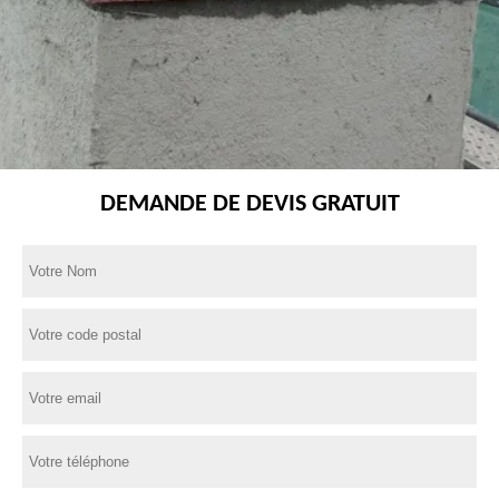
DEMANDE DE DEVIS GRATUIT