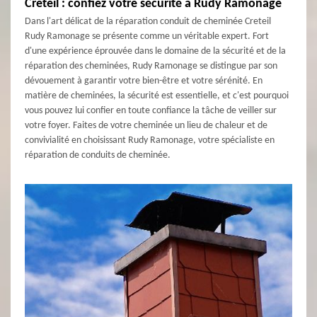
Creteil : confiez votre sécurité à Rudy Ramonage
Dans l'art délicat de la réparation conduit de cheminée Creteil
Rudy Ramonage se présente comme un véritable expert. Fort
d'une expérience éprouvée dans le domaine de la sécurité et de la
réparation des cheminées, Rudy Ramonage se distingue par son
dévouement à garantir votre bien-être et votre sérénité. En
matière de cheminées, la sécurité est essentielle, et c'est pourquoi
vous pouvez lui confier en toute confiance la tâche de veiller sur
votre foyer. Faites de votre cheminée un lieu de chaleur et de
convivialité en choisissant Rudy Ramonage, votre spécialiste en
réparation de conduits de cheminée.