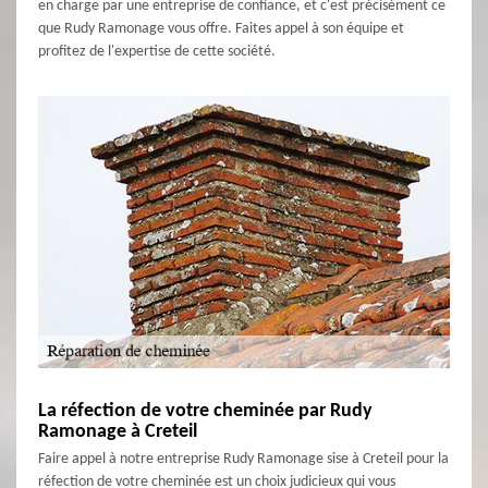
en charge par une entreprise de confiance, et c'est précisément ce
que Rudy Ramonage vous offre. Faites appel à son équipe et
profitez de l'expertise de cette société.
La réfection de votre cheminée par Rudy
Ramonage à Creteil
Faire appel à notre entreprise Rudy Ramonage sise à Creteil pour la
réfection de votre cheminée est un choix judicieux qui vous