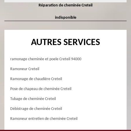
Réparation de cheminée Creteil
indisponible
AUTRES SERVICES
ramonage cheminée et poele Creteil 94000
Ramoneur Creteil
Ramonage de chaudière Creteil
Pose de chapeau de cheminée Creteil
Tubage de cheminée Creteil
Débistrage de cheminée Creteil
Ramoneur entretien de cheminée Creteil