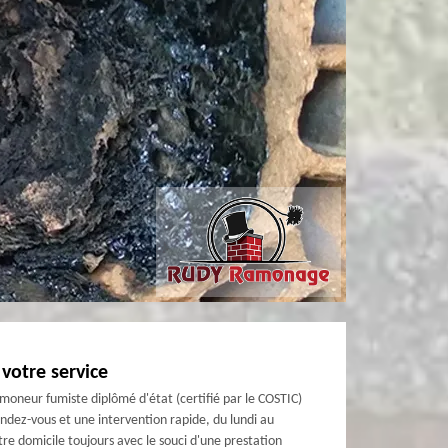
votre service
moneur fumiste diplômé d'état (certifié par le COSTIC)
ndez-vous et une intervention rapide, du lundi au
re domicile toujours avec le souci d'une prestation