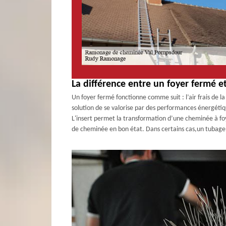
La différence entre un foyer fermé 
Un foyer fermé fonctionne comme suit : l’air frais de la
solution de se valorise par des performances énergéti
L'insert permet la transformation d’une cheminée à foy
de cheminée en bon état. Dans certains cas,un tubage 