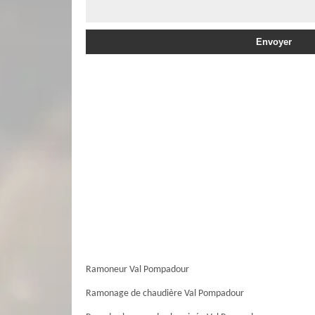
Ramoneur Val Pompadour
Ramonage de chaudière Val Pompadour