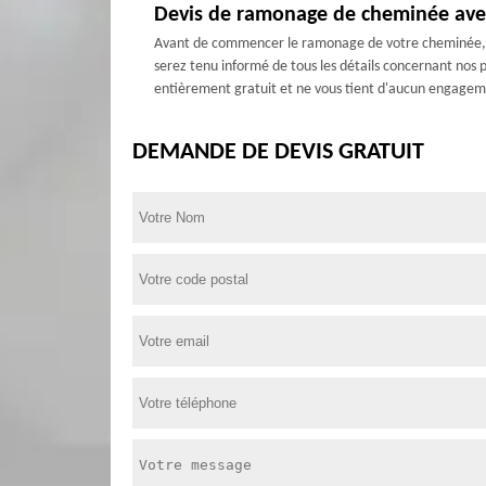
Devis de ramonage de cheminée av
Avant de commencer le ramonage de votre cheminée, no
serez tenu informé de tous les détails concernant nos pr
entièrement gratuit et ne vous tient d'aucun engagem
DEMANDE DE DEVIS GRATUIT