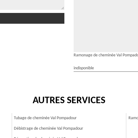
Ramonage de cheminée Val Pompad
indisponible
AUTRES SERVICES
Tubage de cheminée Val Pompadour
Ramo
Débistrage de cheminée Val Pompadour