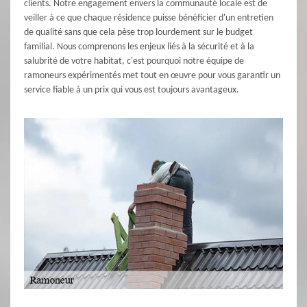
clients. Notre engagement envers la communauté locale est de
veiller à ce que chaque résidence puisse bénéficier d'un entretien
de qualité sans que cela pèse trop lourdement sur le budget
familial. Nous comprenons les enjeux liés à la sécurité et à la
salubrité de votre habitat, c'est pourquoi notre équipe de
ramoneurs expérimentés met tout en œuvre pour vous garantir un
service fiable à un prix qui vous est toujours avantageux.