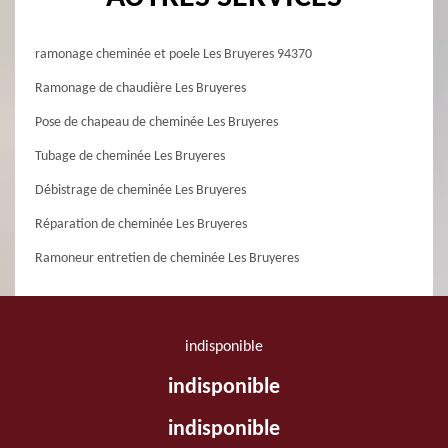
ramonage cheminée et poele Les Bruyeres 94370
Ramonage de chaudière Les Bruyeres
Pose de chapeau de cheminée Les Bruyeres
Tubage de cheminée Les Bruyeres
Débistrage de cheminée Les Bruyeres
Réparation de cheminée Les Bruyeres
Ramoneur entretien de cheminée Les Bruyeres
indisponible
indisponible
indisponible