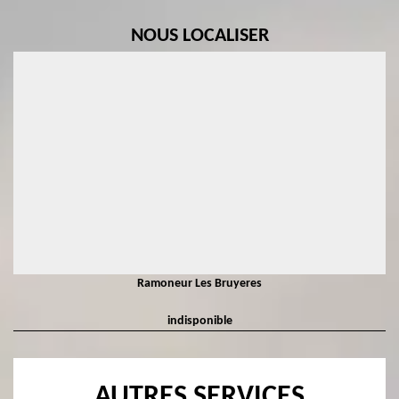
NOUS LOCALISER
Ramoneur Les Bruyeres
indisponible
AUTRES SERVICES