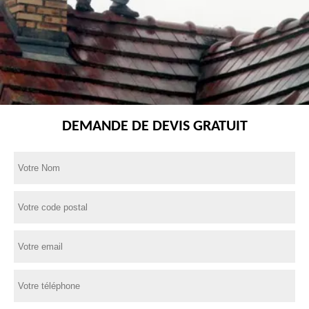
DEMANDE DE DEVIS GRATUIT