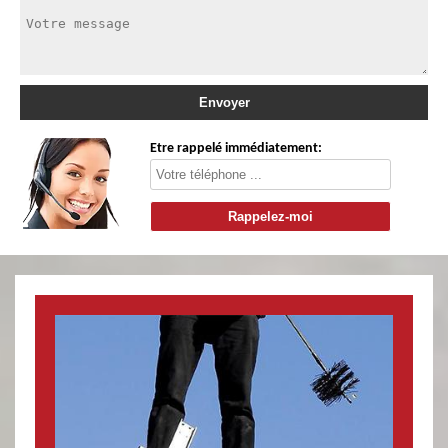
Etre rappelé immédiatement: