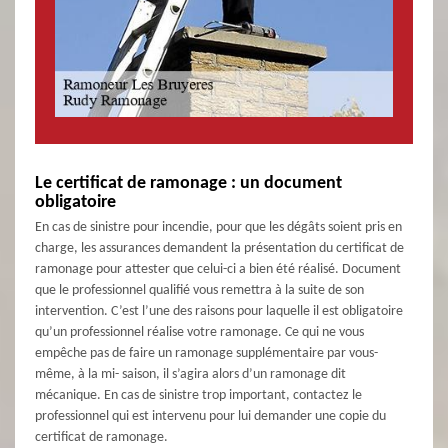
Le certificat de ramonage : un document
obligatoire
En cas de sinistre pour incendie, pour que les dégâts soient pris en
charge, les assurances demandent la présentation du certificat de
ramonage pour attester que celui-ci a bien été réalisé. Document
que le professionnel qualifié vous remettra à la suite de son
intervention. C’est l’une des raisons pour laquelle il est obligatoire
qu’un professionnel réalise votre ramonage. Ce qui ne vous
empêche pas de faire un ramonage supplémentaire par vous-
même, à la mi- saison, il s’agira alors d’un ramonage dit
mécanique. En cas de sinistre trop important, contactez le
professionnel qui est intervenu pour lui demander une copie du
certificat de ramonage.